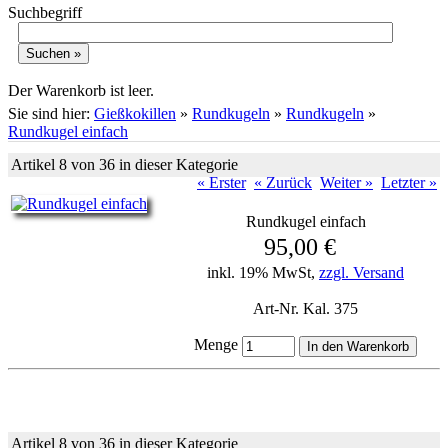
Suchbegriff
Warenkorb
Der Warenkorb ist leer.
Sie sind hier:
Gießkokillen
»
Rundkugeln
»
Rundkugeln
»
Rundkugel einfach
Artikel 8 von 36 in dieser Kategorie
« Erster
« Zurück
Weiter »
Letzter »
Rundkugel einfach
95,00 €
inkl. 19% MwSt,
zzgl. Versand
Art-Nr. Kal. 375
Menge
Artikel 8 von 36 in dieser Kategorie