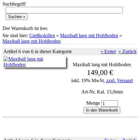
Suchbegriff
Warenkorb
Der Warenkorb ist leer.
Sie sind hier:
Gießkokillen
»
Maxiball lang mit Hohlboden
»
Maxiball lang mit Hohlboden
Artikel 6 von 6 in dieser Kategorie
« Erster
« Zurück
Maxiball lang mit Hohlboden
149,00 €
inkl. 19% MwSt,
zzgl. Versand
Art-Nr. Kal. 15,0mm
Menge