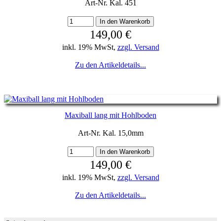
Art-Nr. Kal. 451
149,00 €
inkl. 19% MwSt,
zzgl. Versand
Zu den Artikeldetails...
Maxiball lang mit Hohlboden
Art-Nr. Kal. 15,0mm
149,00 €
inkl. 19% MwSt,
zzgl. Versand
Zu den Artikeldetails...