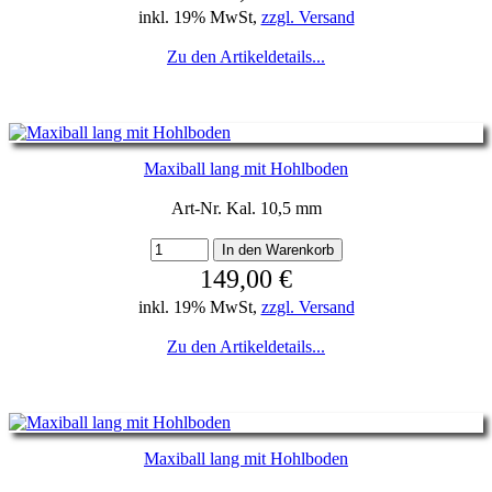
inkl. 19% MwSt,
zzgl. Versand
Zu den Artikeldetails...
Maxiball lang mit Hohlboden
Art-Nr. Kal. 10,5 mm
149,00 €
inkl. 19% MwSt,
zzgl. Versand
Zu den Artikeldetails...
Maxiball lang mit Hohlboden