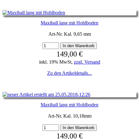
Maxiball lang mit Hohlboden
Art-Nr. Kal. 9,65 mm
149,00 €
inkl. 19% MwSt,
zzgl. Versand
Zu den Artikeldetails...
Maxiball lang mit Hohlboden
Art-Nr. Kal. 10,18mm
149,00 €