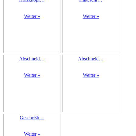
Weiter »
Weiter »
Abschneid…
Abschneid…
Weiter »
Weiter »
Geschoßb…
Weiter »